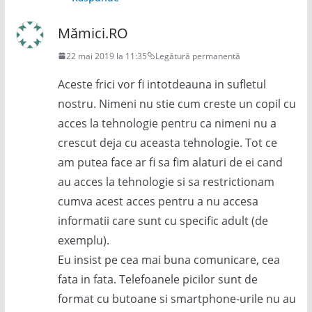
Mămici.RO
22 mai 2019 la 11:35
Legătură permanentă
Aceste frici vor fi intotdeauna in sufletul
nostru. Nimeni nu stie cum creste un copil cu
acces la tehnologie pentru ca nimeni nu a
crescut deja cu aceasta tehnologie. Tot ce
am putea face ar fi sa fim alaturi de ei cand
au acces la tehnologie si sa restrictionam
cumva acest acces pentru a nu accesa
informatii care sunt cu specific adult (de
exemplu).
Eu insist pe cea mai buna comunicare, cea
fata in fata. Telefoanele picilor sunt de
format cu butoane si smartphone-urile nu au