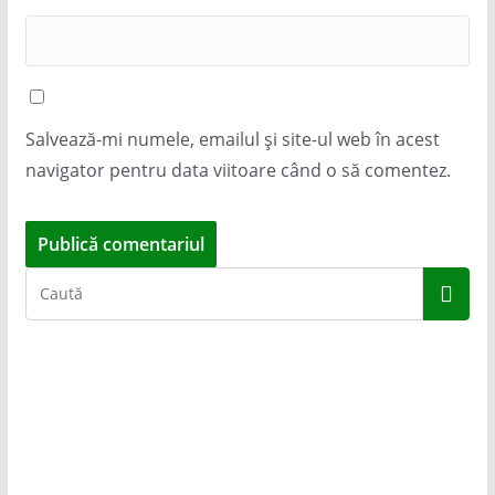
Salvează-mi numele, emailul și site-ul web în acest
navigator pentru data viitoare când o să comentez.