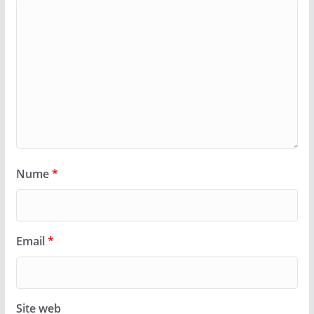
Nume
*
Email
*
Site web