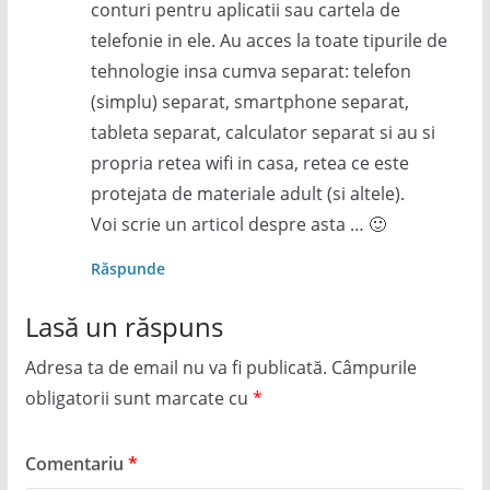
conturi pentru aplicatii sau cartela de
telefonie in ele. Au acces la toate tipurile de
tehnologie insa cumva separat: telefon
(simplu) separat, smartphone separat,
tableta separat, calculator separat si au si
propria retea wifi in casa, retea ce este
protejata de materiale adult (si altele).
Voi scrie un articol despre asta … 🙂
Răspunde
Lasă un răspuns
Adresa ta de email nu va fi publicată.
Câmpurile
obligatorii sunt marcate cu
*
Comentariu
*