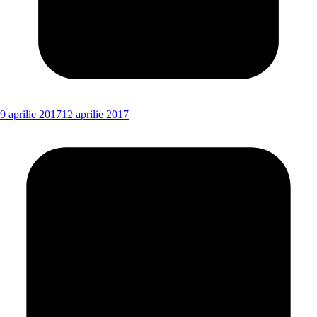
9 aprilie 2017
12 aprilie 2017