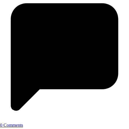
0 Comments