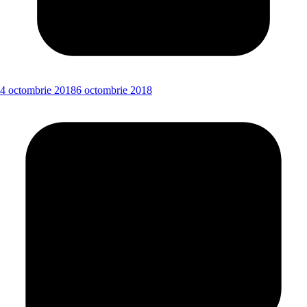
4 octombrie 2018
6 octombrie 2018