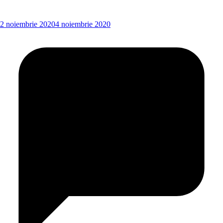
2 noiembrie 2020
4 noiembrie 2020