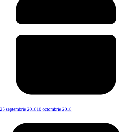
25 septembrie 2018
10 octombrie 2018