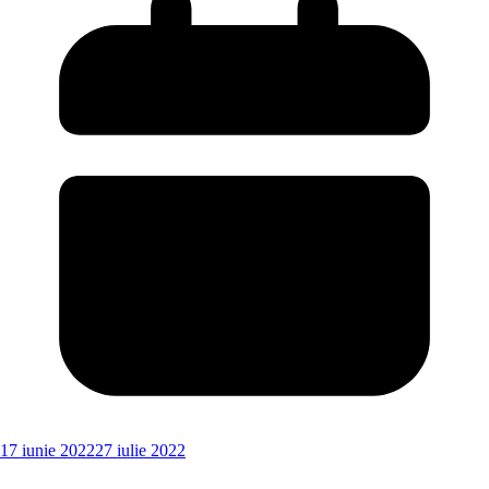
17 iunie 2022
27 iulie 2022