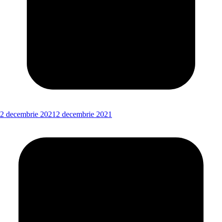
2 decembrie 2021
2 decembrie 2021