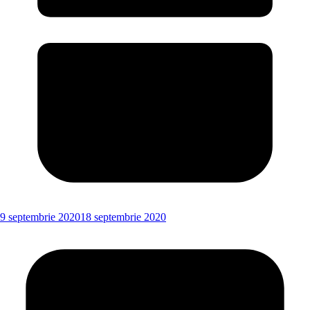
9 septembrie 2020
18 septembrie 2020