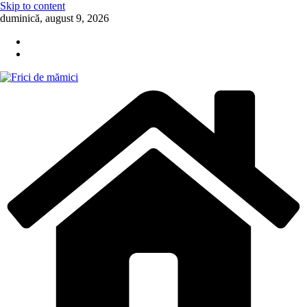
Skip to content
duminică, august 9, 2026