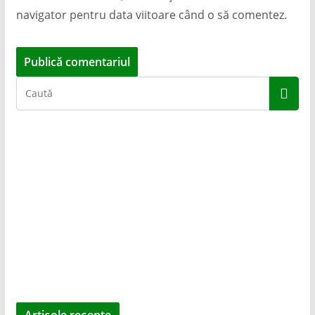
navigator pentru data viitoare când o să comentez.