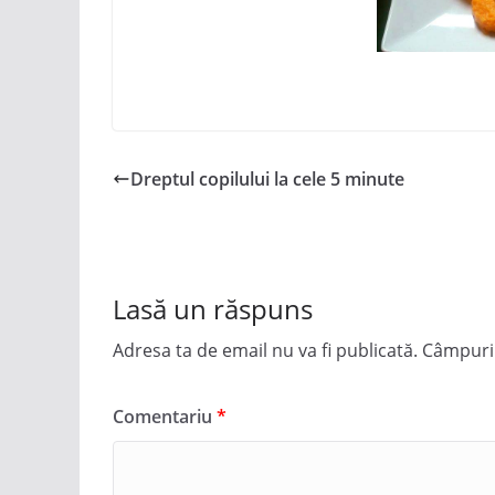
Dreptul copilului la cele 5 minute
Lasă un răspuns
Adresa ta de email nu va fi publicată.
Câmpuril
Comentariu
*