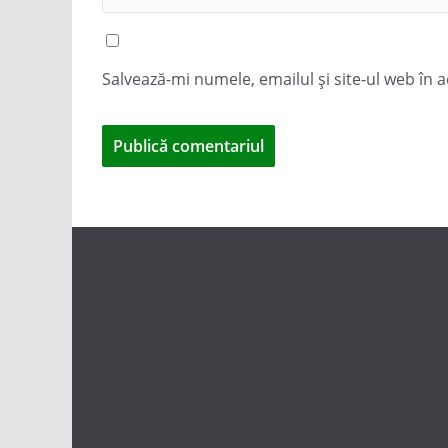
Salvează-mi numele, emailul și site-ul web în 