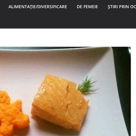
ALIMENTAȚIE/DIVERSIFICARE
DE FEMEIE
ȘTIRI PRIN OC