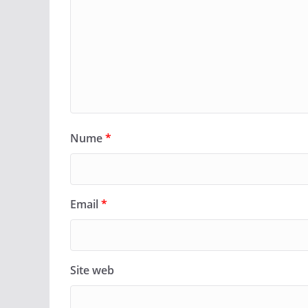
Nume
*
Email
*
Site web