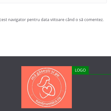
acest navigator pentru data viitoare când o să comentez.
LOGO